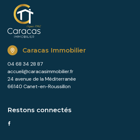
Caracas Immobilier
04 68 34 28 87
accueil@caracasimmobilier.fr
24 avenue de la Méditerranée
66140 Canet-en-Roussillon
Restons connectés