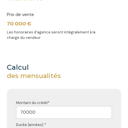
Prix de vente
70 000 €
Les honoraires d'agence seront intégralement à la
charge du vendeur
calcul
des mensualités
Montant du crédit*
Durée (années) *