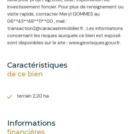
investissement foncier. Pour plus de rensignement ou
visite rapide, contacter Meryl GOMMES au
06**43**48**11**00 , mail :
transaction2@caracasimmobilier.fr . Les informations
concernant les risques auxquels ce bien est exposé
sont disponibles sur le site : www.georisques.gouv.fr.
caractéristiques
de ce bien
terrain 2,20 ha
informations
financières