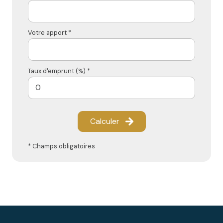
Votre apport *
Taux d'emprunt (%) *
Calculer
* Champs obligatoires