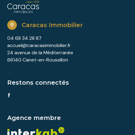
Caracas Immobilier
04 68 34 28 87
accueil@caracasimmobilier.fr
24 avenue de la Méditerranée
66140 Canet-en-Roussillon
Restons connectés
Agence membre