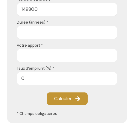
Durée (années) *
Votre apport *
Taux d'emprunt (%) *
Calculer
* Champs obligatoires