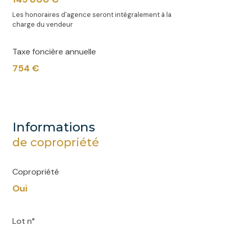
Les honoraires d'agence seront intégralement à la
charge du vendeur
Taxe foncière annuelle
754 €
informations
de copropriété
Copropriété
Oui
Lot n°