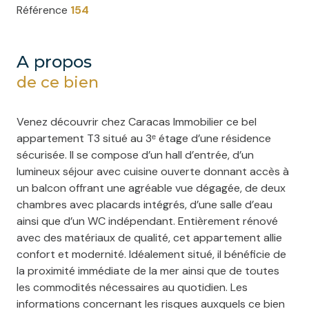
Référence
154
a propos
de ce bien
Venez découvrir chez Caracas Immobilier ce bel
appartement T3 situé au 3ᵉ étage d’une résidence
sécurisée. Il se compose d’un hall d’entrée, d’un
lumineux séjour avec cuisine ouverte donnant accès à
un balcon offrant une agréable vue dégagée, de deux
chambres avec placards intégrés, d’une salle d’eau
ainsi que d’un WC indépendant. Entièrement rénové
avec des matériaux de qualité, cet appartement allie
confort et modernité. Idéalement situé, il bénéficie de
la proximité immédiate de la mer ainsi que de toutes
les commodités nécessaires au quotidien. Les
informations concernant les risques auxquels ce bien