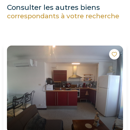
consulter les autres biens
correspondants à votre recherche