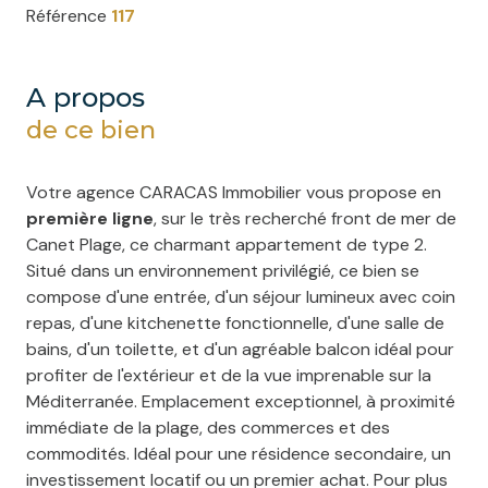
Référence
117
a propos
de ce bien
Votre agence CARACAS Immobilier vous propose en
première ligne
, sur le très recherché front de mer de
Canet Plage, ce charmant appartement de type 2.
Situé dans un environnement privilégié, ce bien se
compose d'une entrée, d'un séjour lumineux avec coin
repas, d'une kitchenette fonctionnelle, d'une salle de
bains, d'un toilette, et d'un agréable balcon idéal pour
profiter de l'extérieur et de la vue imprenable sur la
Méditerranée. Emplacement exceptionnel, à proximité
immédiate de la plage, des commerces et des
commodités. Idéal pour une résidence secondaire, un
investissement locatif ou un premier achat. Pour plus