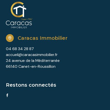
Caracas Immobilier
04 68 34 28 87
accueil@caracasimmobilier.fr
24 avenue de la Méditerranée
66140 Canet-en-Roussillon
Restons connectés