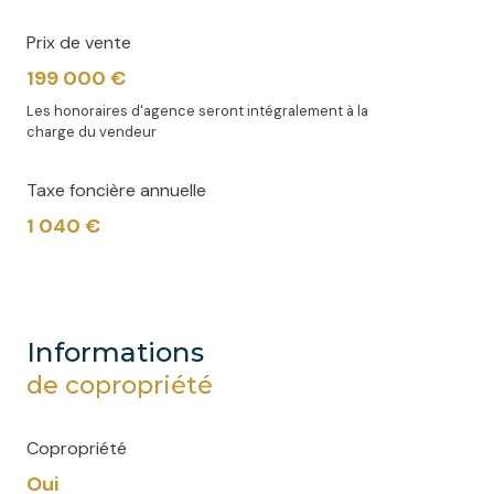
Prix de vente
199 000 €
Les honoraires d'agence seront intégralement à la
charge du vendeur
Taxe foncière annuelle
1 040 €
informations
de copropriété
Copropriété
Oui