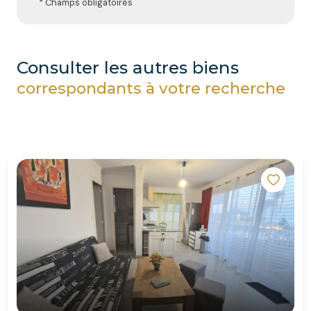
* Champs obligatoires
consulter les autres biens
correspondants à votre recherche