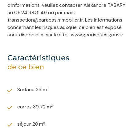
d'informations, veuillez contacter Alexandre TABARY
au 06.24.98.31.49 ou par mail :
transaction@caracasimmobilier.fr. Les informations
concernant les risques auxquel ce bien est exposé
sont disponibles sur le site : www.georisques.gouv.fr
caractéristiques
de ce bien
Surface 39 m²
carrez 39,72 m²
séjour 28 m²