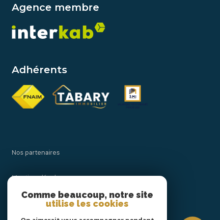
Agence membre
Adhérents
Nos partenaires
Mentions légales
Comme beaucoup, notre site
utilise les cookies
Admin