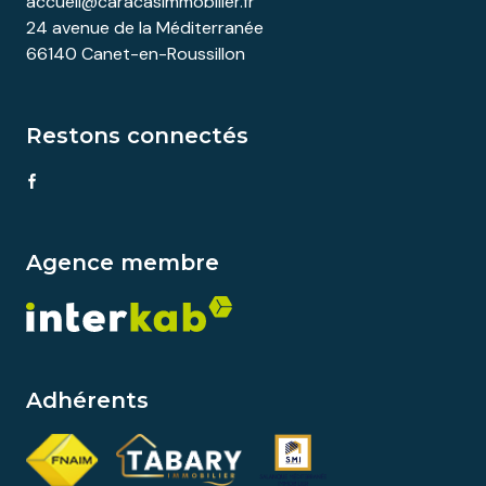
accueil@caracasimmobilier.fr
24 avenue de la Méditerranée
66140 Canet-en-Roussillon
Restons connectés
Agence membre
Adhérents