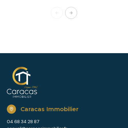
Caracas Immobilier
04 68 34 28 87