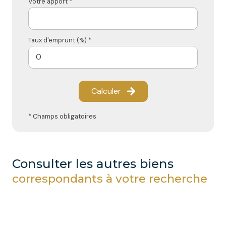
Votre apport *
Taux d'emprunt (%) *
Calculer
* Champs obligatoires
consulter les autres biens
correspondants à votre recherche