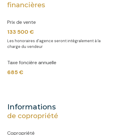
financières
Prix de vente
133 500 €
Les honoraires d'agence seront intégralement à la
charge du vendeur
Taxe foncière annuelle
685 €
informations
de copropriété
Copropriété