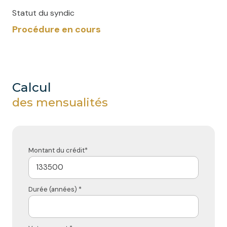
Statut du syndic
Procédure en cours
calcul
des mensualités
Montant du crédit*
Durée (années) *