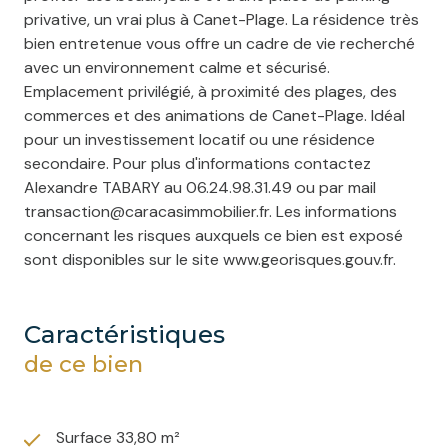
privative, un vrai plus à Canet-Plage. La résidence très
bien entretenue vous offre un cadre de vie recherché
avec un environnement calme et sécurisé.
Emplacement privilégié, à proximité des plages, des
commerces et des animations de Canet-Plage. Idéal
pour un investissement locatif ou une résidence
secondaire. Pour plus d'informations contactez
Alexandre TABARY au 06.24.98.31.49 ou par mail
transaction@caracasimmobilier.fr. Les informations
concernant les risques auxquels ce bien est exposé
sont disponibles sur le site www.georisques.gouv.fr.
caractéristiques
de ce bien
Surface 33,80 m²