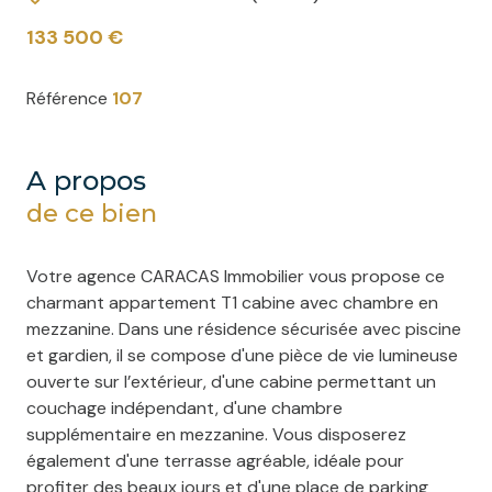
133 500 €
Référence
107
a propos
de ce bien
Votre agence CARACAS Immobilier vous propose ce
charmant appartement T1 cabine avec chambre en
mezzanine. Dans une résidence sécurisée avec piscine
et gardien, il se compose d'une pièce de vie lumineuse
ouverte sur l’extérieur, d'une cabine permettant un
couchage indépendant, d'une chambre
supplémentaire en mezzanine. Vous disposerez
également d'une terrasse agréable, idéale pour
profiter des beaux jours et d'une place de parking