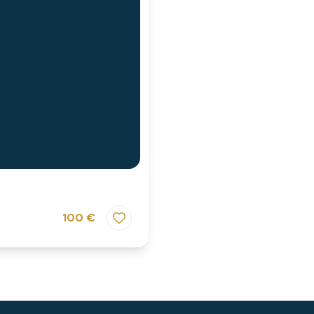
100 €