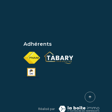
Adhérents
Réalisé par