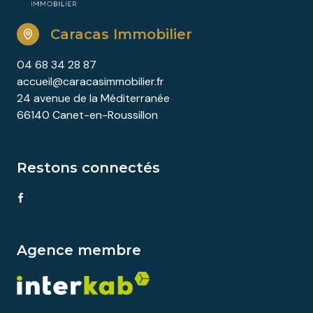
Caracas Immobilier
04 68 34 28 87
accueil@caracasimmobilier.fr
24 avenue de la Méditerranée
66140 Canet-en-Roussillon
Restons connectés
Agence membre